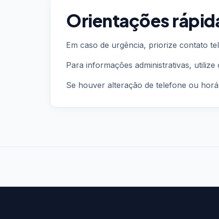
Orientações rápid
Em caso de urgência, priorize contato tel
Para informações administrativas, utilize 
Se houver alteração de telefone ou horári