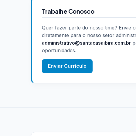
Trabalhe Conosco
Quer fazer parte do nosso time? Envie o
diretamente para o nosso setor administr
pa
administrativo@santacasaibira.com.br
oportunidades.
Enviar Currículo